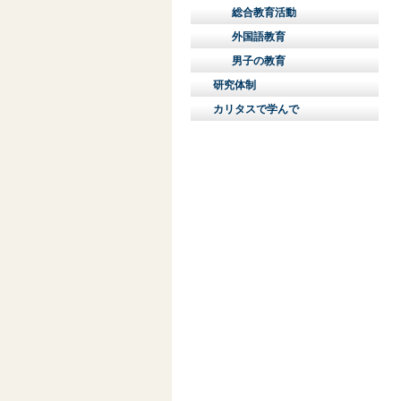
総合教育活動
外国語教育
男子の教育
研究体制
カリタスで学んで