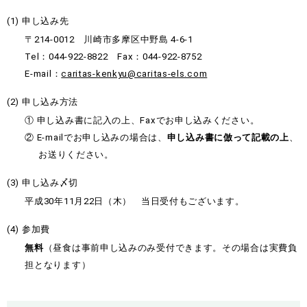
申し込み先
〒214-0012 川崎市多摩区中野島 4-6-1
Tel：044-922-8822 Fax：044-922-8752
E-mail：
caritas-kenkyu@caritas-els.com
申し込み方法
申し込み書に記入の上、Faxでお申し込みください。
E-mailでお申し込みの場合は、
申し込み書に倣って記載の上
、
お送りください。
申し込み〆切
平成30年11月22日（木） 当日受付もございます。
参加費
無料
（昼食は事前申し込みのみ受付できます。その場合は実費負
担となります）