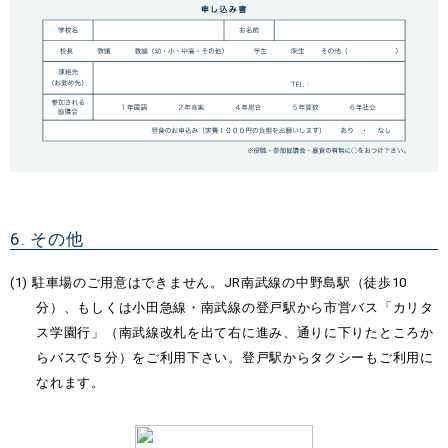
6. その他
駐車場のご用意はできません。JR南武線の中野島駅（徒歩10
分）、もしくは小田急線・南武線の登戸駅から市営バス「カリタ
ス学園行」（南武線改札を出て右に進み、通りに下りたところか
らバスで５分）をご利用下さい。登戸駅からタクシーもご利用に
なれます。