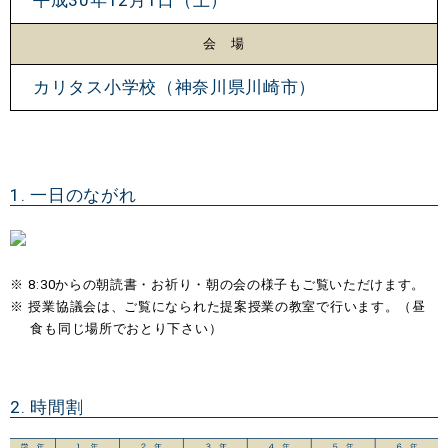
平成30年12月1日（土）
会 場
カリタス小学校（神奈川県川崎市）
1. 一日のながれ
8:30からの朝読書・お祈り・朝の会の様子もご覧いただけます。
授業協議会は、ご覧になられた提案授業の教室で行います。（昼
食も同じ場所でおとり下さい）
2. 時間割