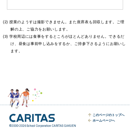
授業のようすは撮影できません。また座席表も回収します。ご理
解の上、ご協力をお願いします。
学校周辺には食事をするところがほとんどありません。できるだ
け、昼食は事前申し込みをするか、ご持参下さるようにお願いし
ます。
このページの
トップへ
CARITAS
ホーム
ページ
へ
©2000-2026 School Corporation CARITAS GAKUEN