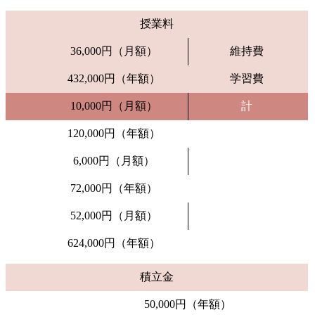
授業料
36,000円（月額）
維持費
432,000円（年額）
学習費
10,000円（月額）
計
120,000円（年額）
6,000円（月額）
72,000円（年額）
52,000円（月額）
624,000円（年額）
積立金
50,000円（年額）